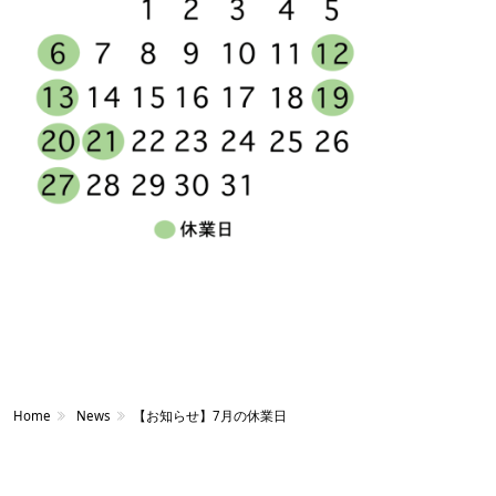
Home
News
【お知らせ】7月の休業日