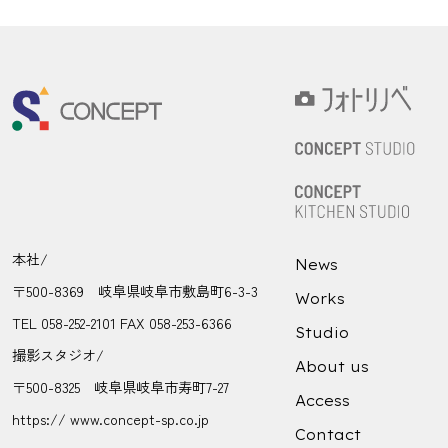
本社/
News
〒500-8369 岐阜県岐阜市敷島町6-3-3
Works
TEL 058-252-2101 FAX 058-253-6366
Studio
撮影スタジオ/
About us
〒500-8325 岐阜県岐阜市寿町7-27
Access
https:// www.concept-sp.co.jp
Contact