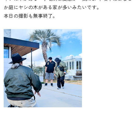
か庭にヤシの木がある家が多いみたいです。
本日の撮影も無事終了。