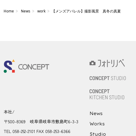
Home
News
work
【メンズアパレル】撮影風景 真冬の真夏
本社/
News
〒500-8369 岐阜県岐阜市敷島町6-3-3
Works
TEL 058-252-2101 FAX 058-253-6366
Studio