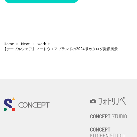
Home
News
work
【テーブルウェア】フードウエアブランドの2024版カタログ撮影風景