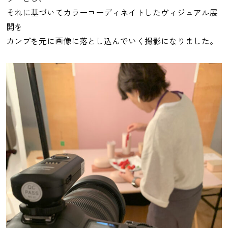
それに基づいてカラーコーディネイトしたヴィジュアル展
開を
カンプを元に画像に落とし込んでいく撮影になりました。