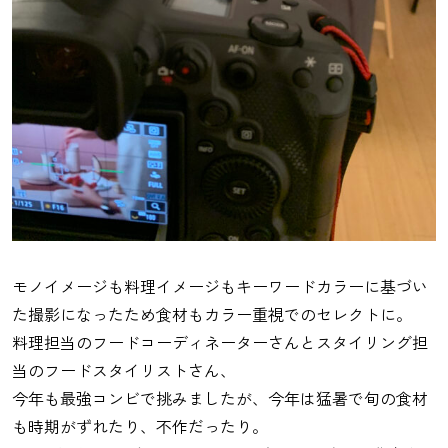
モノイメージも料理イメージもキーワードカラーに基づい
た撮影になったため食材もカラー重視でのセレクトに。
料理担当のフードコーディネーターさんとスタイリング担
当のフードスタイリストさん、
今年も最強コンビで挑みましたが、今年は猛暑で旬の食材
も時期がずれたり、不作だったり。