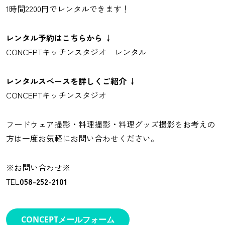
1時間2200円でレンタルできます！
レンタル予約はこちらから ↓
CONCEPTキッチンスタジオ レンタル
レンタルスペースを詳しくご紹介 ↓
CONCEPTキッチンスタジオ
フードウェア撮影・料理撮影・料理グッズ撮影をお考えの
方は一度お気軽にお問い合わせください。
※お問い合わせ※
TEL
058-252-2101
CONCEPTメールフォーム