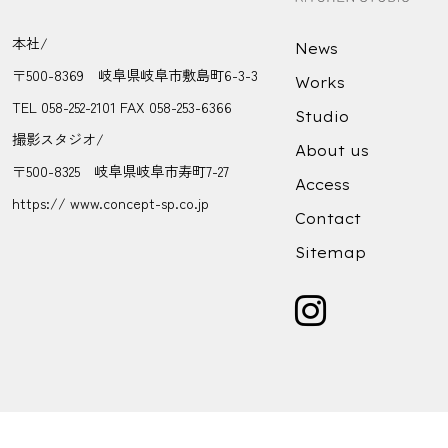
本社/
News
〒500-8369 岐阜県岐阜市敷島町6-3-3
Works
TEL 058-252-2101 FAX 058-253-6366
Studio
撮影スタジオ/
About us
〒500-8325 岐阜県岐阜市寿町7-27
Access
https:// www.concept-sp.co.jp
Contact
Sitemap