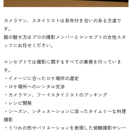
カメラマン、スタイリストは長年付き合いのある方達で
す。
器の魅せ方はプロの撮影メンバーとコンセプトの女性スタ
ッフにお任せください。
コンセプトでは撮影に関するすべての業務を行っていま
す。
・イメージに合ったロケ場所の選定
・ロケ場所へのレンタル交渉
・カメラマン、フードスタイリストのブッキング
・レシピ開発
・シーズン、シチュエーションに添ったタイムリーな料理
撮影
・うつわの形やバリエーションを表現した俯瞰撮影やシー