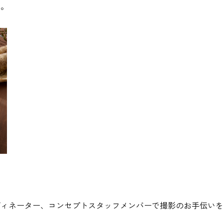
す。
ディネーター、コンセプトスタッフメンバーで撮影のお手伝い