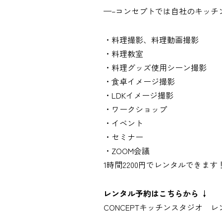
—–コンセプトでは自社のキッチ
・料理撮影、料理動画撮影
・料理教室
・料理グッズ使用シーン撮影
・食卓イメージ撮影
・LDKイメージ撮影
・ワークショップ
・イベント
・セミナー
・ZOOM会議
1時間2200円でレンタルできます
レンタル予約はこちらから ↓
CONCEPTキッチンスタジオ レ