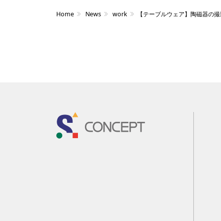
Home
News
work
【テーブルウェア】陶磁器の撮