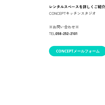
レンタルスペースを詳しくご紹介
CONCEPTキッチンスタジオ
※お問い合わせ※
TEL
058-252-2101
CONCEPTメールフォーム