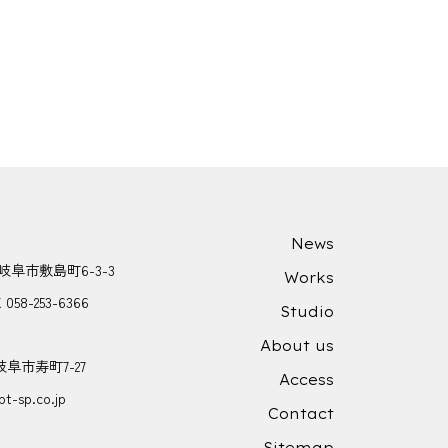
News
県岐阜市敷島町6-3-3
Works
X 058-253-6366
Studio
About us
岐阜市寿町7-27
Access
t-sp.co.jp
Contact