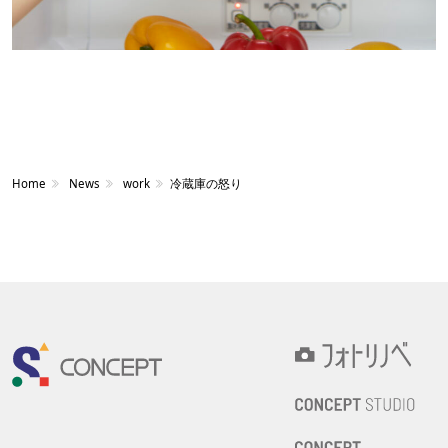
Home
News
work
冷蔵庫の怒り