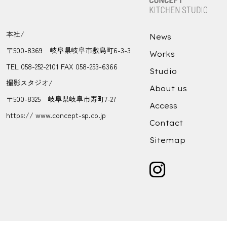
本社/
News
〒500-8369 岐阜県岐阜市敷島町6-3-3
Works
TEL 058-252-2101 FAX 058-253-6366
Studio
撮影スタジオ/
About us
〒500-8325 岐阜県岐阜市寿町7-27
Access
https:// www.concept-sp.co.jp
Contact
Sitemap