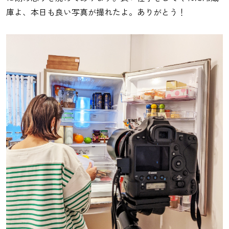
庫よ、本日も良い写真が撮れたよ。ありがとう！