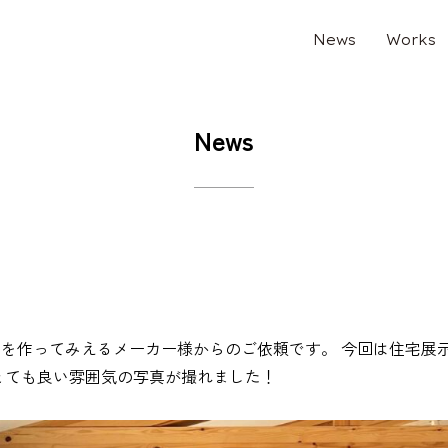
News
Works
News
を作ってみえるメーカー様からのご依頼です。 今回は住宅展
とても良い雰囲気の写真が撮れました！