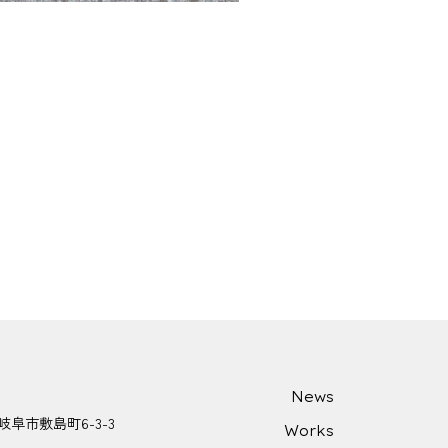
News
県岐阜市敷島町6-3-3
Works