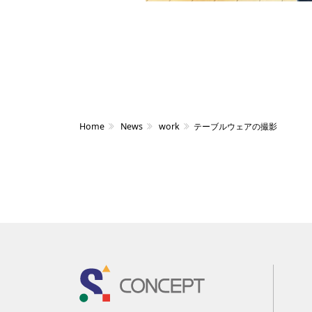
Home
News
work
テーブルウェアの撮影