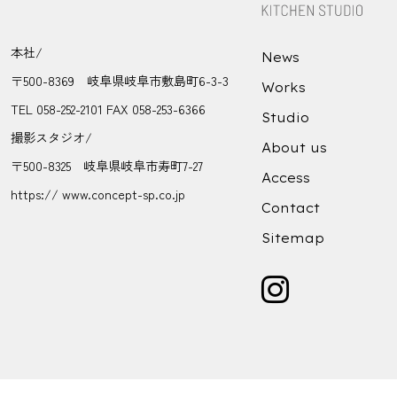
本社/
News
〒500-8369 岐阜県岐阜市敷島町6-3-3
Works
TEL 058-252-2101 FAX 058-253-6366
Studio
撮影スタジオ/
About us
〒500-8325 岐阜県岐阜市寿町7-27
Access
https:// www.concept-sp.co.jp
Contact
Sitemap