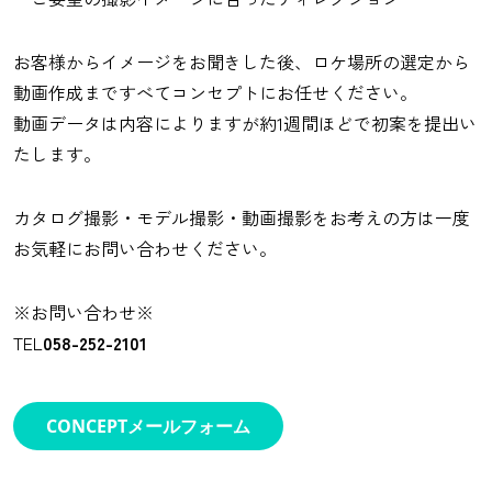
お客様からイメージをお聞きした後、ロケ場所の選定から
動画作成まですべてコンセプトにお任せください。
動画データは内容によりますが約1週間ほどで初案を提出い
たします。
カタログ撮影・モデル撮影・動画撮影をお考えの方は一度
お気軽にお問い合わせください。
※お問い合わせ※
TEL
058-252-2101
CONCEPTメールフォーム