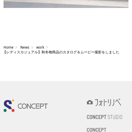
Home
News
work
【レディスカジュアル】秋冬物商品のカタログ＆ムービー撮影をしました