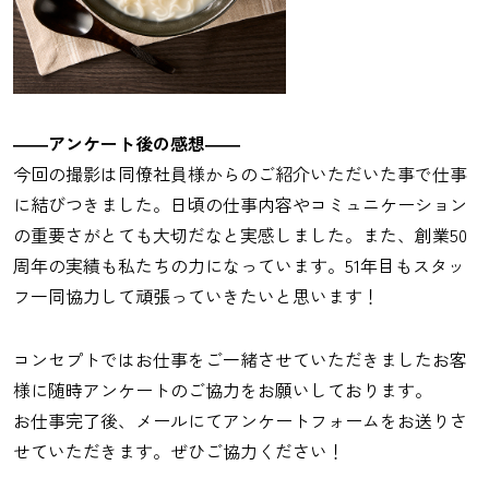
――アンケート後の感想――
今回の撮影は同僚社員様からのご紹介いただいた事で仕事
に結びつきました。日頃の仕事内容やコミュニケーション
の重要さがとても大切だなと実感しました。また、創業50
周年の実績も私たちの力になっています。51年目もスタッ
フ一同協力して頑張っていきたいと思います！
コンセプトではお仕事をご一緒させていただきましたお客
様に随時アンケートのご協力をお願いしております。
お仕事完了後、メールにてアンケートフォームをお送りさ
せていただきます。ぜひご協力ください！