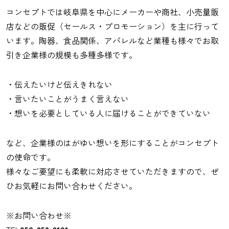
コンセプトでは岐阜県を中心にメーカーや商社、小売量販
店などの販促（セールス・プロモーション）を主に行って
います。陶器、食品関係、アパレルなど業種も様々でお取
引き企業様の規模も多種多様です。
・伝えたいけど伝えきれない
・言いたいことがうまく言えない
・想いを必要としている人に届けることができていない
など、企業様のはがゆい想いを形にすることがコンセプト
の使命です。
様々なご要望にも柔軟に対応させていただきますので、ぜ
ひお気軽にお問い合わせください。
※お問い合わせ※