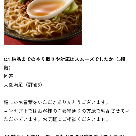
Q4.納品までのやり取りや対応はスムーズでしたか（5段
階）
回答：
大変満足（評価5）
嬉しいお言葉をいただきありがとうございます。
コンセプトではお客様のご要望通りの方法で納品させてい
ただいています。お気軽にご相談くださいませ。