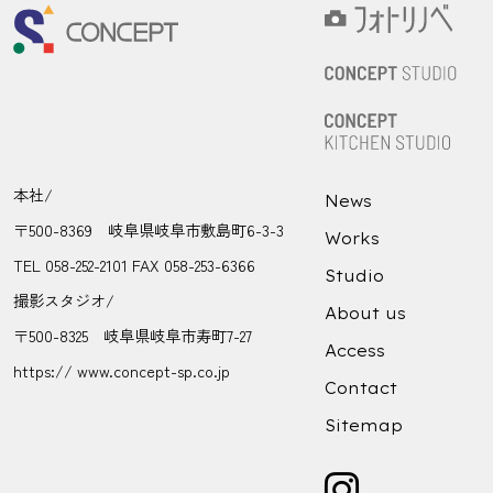
本社/
News
〒500-8369 岐阜県岐阜市敷島町6-3-3
Works
TEL 058-252-2101 FAX 058-253-6366
Studio
撮影スタジオ/
About us
〒500-8325 岐阜県岐阜市寿町7-27
Access
https:// www.concept-sp.co.jp
Contact
Sitemap