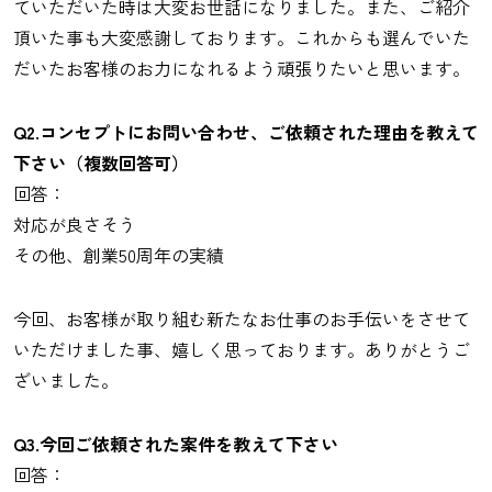
ていただいた時は大変お世話になりました。また、ご紹介
頂いた事も大変感謝しております。これからも選んでいた
だいたお客様のお力になれるよう頑張りたいと思います。
Q2.コンセプトにお問い合わせ、ご依頼された理由を教えて
下さい（複数回答可）
回答：
対応が良さそう
その他、創業50周年の実績
今回、お客様が取り組む新たなお仕事のお手伝いをさせて
いただけました事、嬉しく思っております。ありがとうご
ざいました。
Q3.今回ご依頼された案件を教えて下さい
回答：