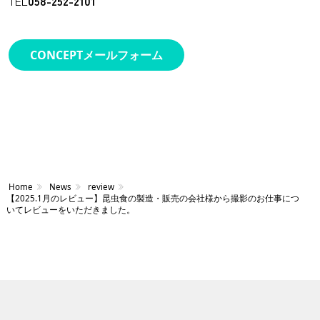
TEL
058-252-2101
CONCEPTメールフォーム
Home
News
review
【2025.1月のレビュー】昆虫食の製造・販売の会社様から撮影のお仕事につ
いてレビューをいただきました。