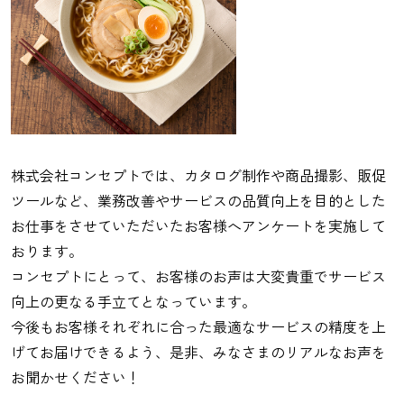
株式会社コンセプトでは、カタログ制作や商品撮影、販促
ツールなど、業務改善やサービスの品質向上を目的とした
お仕事をさせていただいたお客様へアンケートを実施して
おります。
コンセプトにとって、お客様のお声は大変貴重でサービス
向上の更なる手立てとなっています。
今後もお客様それぞれに合った最適なサービスの精度を上
げてお届けできるよう、是非、みなさまのリアルなお声を
お聞かせください！