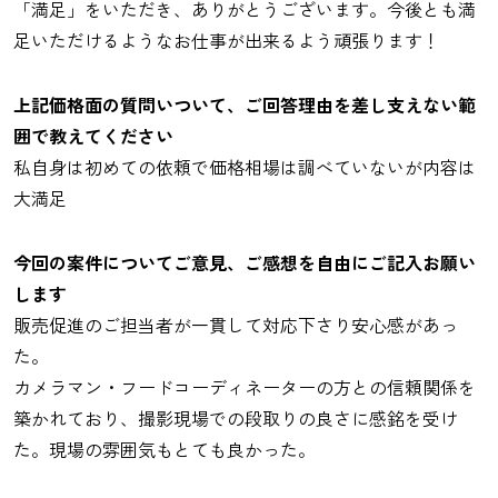
「満足」をいただき、ありがとうございます。今後とも満
足いただけるようなお仕事が出来るよう頑張ります！
上記価格面の質問いついて、ご回答理由を差し支えない範
囲で教えてください
私自身は初めての依頼で価格相場は調べていないが内容は
大満足
今回の案件についてご意見、ご感想を自由にご記入お願い
します
販売促進のご担当者が一貫して対応下さり安心感があっ
た。
カメラマン・フードコーディネーターの方との信頼関係を
築かれており、撮影現場での段取りの良さに感銘を受け
た。現場の雰囲気もとても良かった。