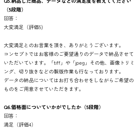
Q5.納品した商品、データなどの満足度を教えてください
（5段階）
回答：
大変満足（評価5)
大変満足とのお言葉を頂き、ありがとうございます。
コンセプトではお客様のご要望通りのデータで納品させて
いただいています。「tiff」や「jpeg」その他、画像トリミ
ング、切り抜きなどの製版作業も行なっております。
データの納品についてはお打ち合わせをしながらご希望の
ものをご用意させていただきます。
Q6.価格面についていかがでしたか（5段階）
回答：
満足（評価4）