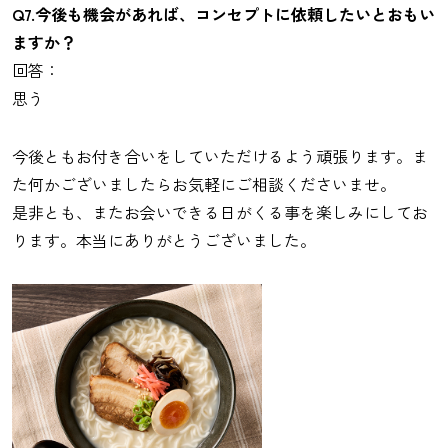
Q7.今後も機会があれば、コンセプトに依頼したいとおもい
ますか？
回答：
思う
今後ともお付き合いをしていただけるよう頑張ります。ま
た何かございましたらお気軽にご相談くださいませ。
是非とも、またお会いできる日がくる事を楽しみにしてお
ります。本当にありがとうございました。