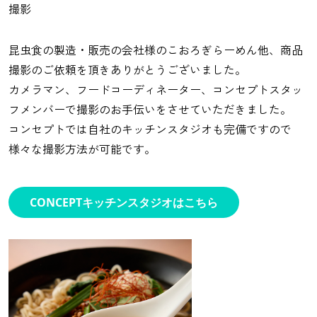
撮影
昆虫食の製造・販売の会社様のこおろぎらーめん他、商品
撮影のご依頼を頂きありがとうございました。
カメラマン、フードコーディネーター、コンセプトスタッ
フメンバーで撮影のお手伝いをさせていただきました。
コンセプトでは自社のキッチンスタジオも完備ですので
様々な撮影方法が可能です。
CONCEPTキッチンスタジオはこちら