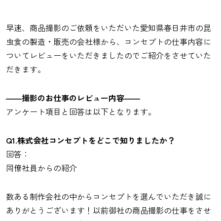
早速、商品撮影のご依頼をいただいた愛知県春日井市の昆
虫食の製造・販売の会社様から、コンセプトの仕事内容に
ついてレビューをいただきましたのでご紹介をさせていた
だきます。
――撮影のお仕事のレビュー内容――
アンケート項目と回答は以下となります。
Q1.株式会社コンセプトをどこで知りましたか？
回答：
同僚社員からの紹介
数ある制作会社の中からコンセプトを選んでいただき誠に
ありがとうございます！以前御社の商品撮影の仕事をさせ