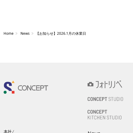
Home
News
【お知らせ】2026.1月の休業日
本社/