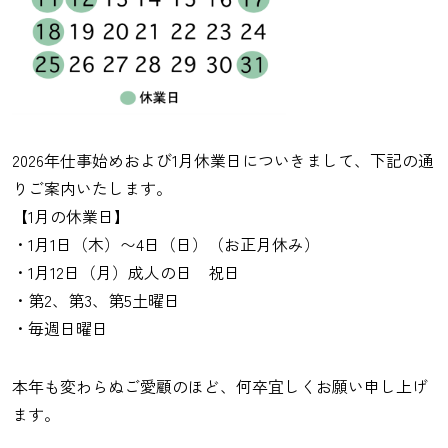
2026年仕事始めおよび1月休業日についきまして、下記の通
りご案内いたします。
【1月の休業日】
・1月1日（木）〜4日（日）（お正月休み）
・1月12日（月）成人の日 祝日
・第2、第3、第5土曜日
・毎週日曜日
本年も変わらぬご愛顧のほど、何卒宜しくお願い申し上げ
ます。