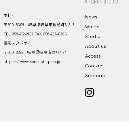
本社/
News
〒500-8369 岐阜県岐阜市敷島町6-3-3
Works
TEL 058-252-2101 FAX 058-253-6366
Studio
撮影スタジオ/
About us
〒500-8325 岐阜県岐阜市寿町7-27
Access
https:// www.concept-sp.co.jp
Contact
Sitemap