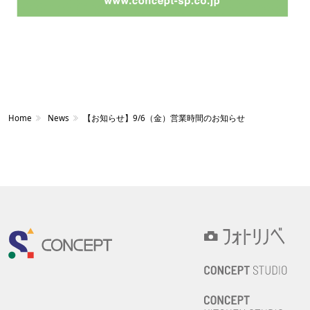
Home
News
【お知らせ】9/6（金）営業時間のお知らせ