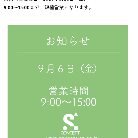
9:00〜15:00
まで 短縮営業となります。