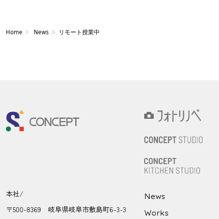
Home
News
リモート授業中
本社/
News
〒500-8369 岐阜県岐阜市敷島町6-3-3
Works