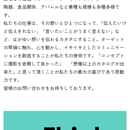
陶器、食品関係、アパレルなど業種も規模も多種多様で
す。
私たちの仕事は、その想いとひとつになって､「伝えたいけ
ど伝えきれない」「言いたいことがうまく言えない」な
ど、はがゆい想いを伝わるカタチにすること。ターゲット
の琴線に触れ、心を動かし、イキイキとしたコミュニケー
ションを創造することが私たちの使命です。「コンセプト
に撮影を依頼して良かった」 「想像以上のカタログが出
来た」と思って頂くことが私たちの最大の喜びであり原動
力です。
皆様のお問い合わせをお待ちしております。