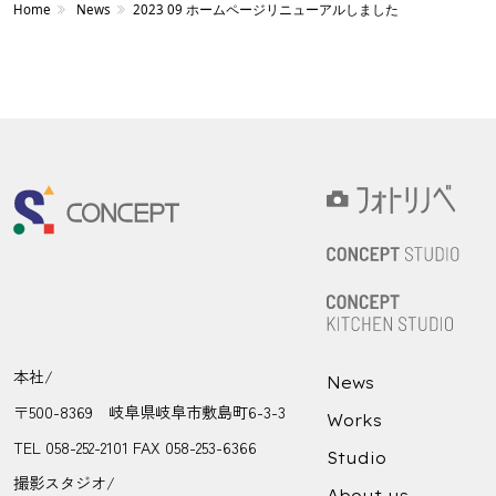
Home
News
2023 09 ホームページリニューアルしました
本社/
News
〒500-8369 岐阜県岐阜市敷島町6-3-3
Works
TEL 058-252-2101 FAX 058-253-6366
Studio
撮影スタジオ/
About us