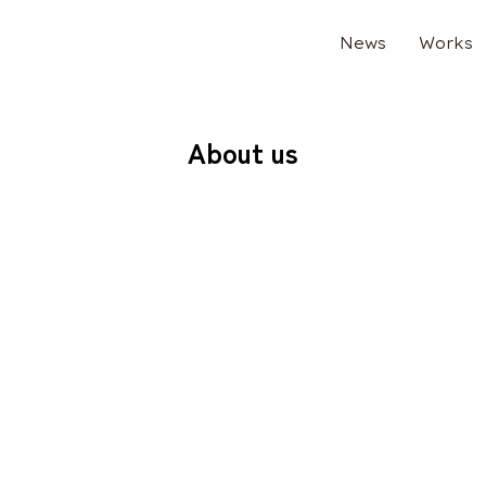
News
Works
About us