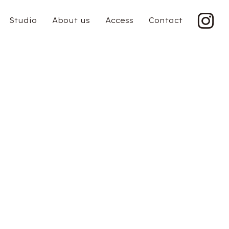
Studio
About us
Access
Contact