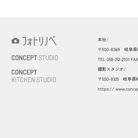
本社/
〒500-8369 岐阜
TEL 058-252-2101 FA
撮影スタジオ/
〒500-8325 岐阜県
https:// www.concep